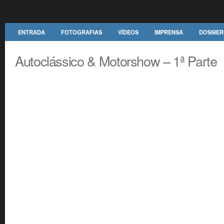
ENTRADA
FOTOGRAFIAS
VÍDEOS
IMPRENSA
DOSSIER
Autoclássico & Motorshow – 1ª Parte