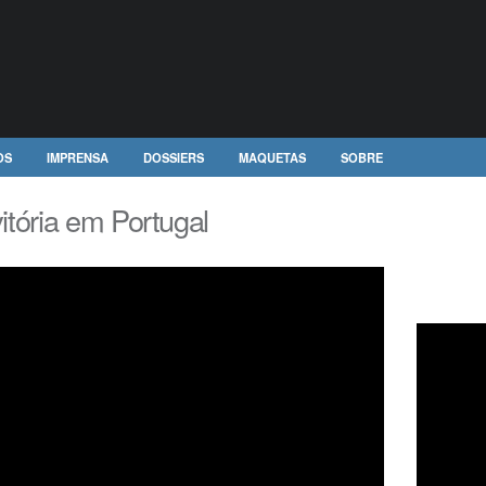
OS
IMPRENSA
DOSSIERS
MAQUETAS
SOBRE
itória em Portugal