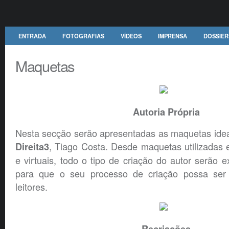
ENTRADA
FOTOGRAFIAS
VÍDEOS
IMPRENSA
DOSSIER
Maquetas
Autoria Própria
Nesta secção serão apresentadas as maquetas idea
, Tiago Costa. Desde maquetas utilizadas
Direita3
e virtuais, todo o tipo de criação do autor serão e
para que o seu processo de criação possa ser
leitores.