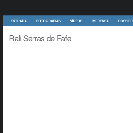
ENTRADA
FOTOGRAFIAS
VÍDEOS
IMPRENSA
DOSSIER
Rali Serras de Fafe