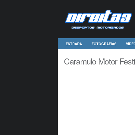
ENTRADA
FOTOGRAFIAS
VÍDE
Caramulo Motor Festi