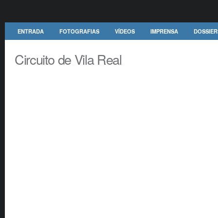
ENTRADA
FOTOGRAFIAS
VÍDEOS
IMPRENSA
DOSSIER
Circuito de Vila Real