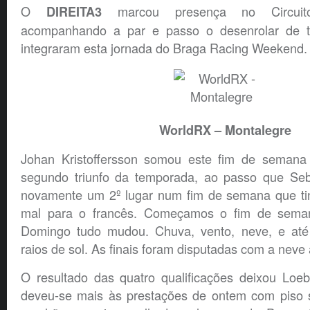
O
marcou presença no Circui
DIREITA3
acompanhando a par e passo o desenrolar de 
integraram esta jornada do Braga Racing Weekend.
WorldRX – Montalegre
Johan Kristoffersson somou este fim de semana
segundo triunfo da temporada, ao passo que Seb
novamente um 2º lugar num fim de semana que ti
mal para o francês. Começamos o fim de sema
Domingo tudo mudou. Chuva, vento, neve, e até
raios de sol. As finais foram disputadas com a neve a
O resultado das quatro qualificações deixou Loeb
deveu-se mais às prestações de ontem com piso 