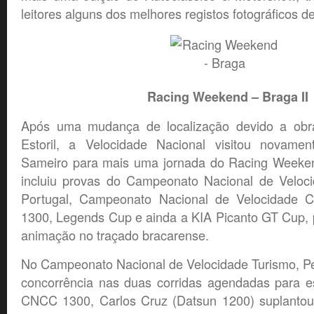
leitores alguns dos melhores registos fotográficos d
Racing Weekend – Braga II
Após uma mudança de localização devido a ob
Estoril, a Velocidade Nacional visitou novamen
Sameiro para mais uma jornada do Racing Weeke
incluiu provas do Campeonato Nacional de Veloc
Portugal, Campeonato Nacional de Velocidade Cl
1300, Legends Cup e ainda a KIA Picanto GT Cup, 
animação no traçado bracarense.
No Campeonato Nacional de Velocidade Turismo, Pe
concorrência nas duas corridas agendadas para es
CNCC 1300, Carlos Cruz (Datsun 1200) suplantou