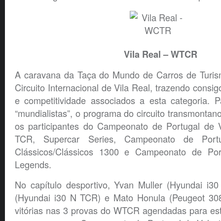
Vila Real – WTCR
A caravana da Taça do Mundo de Carros de Turis
Circuito Internacional de Vila Real, trazendo consi
e competitividade associados a esta categoria. P
“mundialistas”, o programa do circuito transmont
os participantes do Campeonato de Portugal de 
TCR, Supercar Series, Campeonato de Portu
Clássicos/Clássicos 1300 e Campeonato de Por
Legends.
No capítulo desportivo, Yvan Muller (Hyundai i3
(Hyundai i30 N TCR) e Mato Honula (Peugeot 308
vitórias nas 3 provas do WTCR agendadas para es