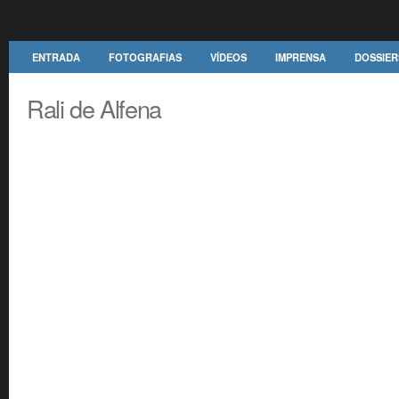
ENTRADA
FOTOGRAFIAS
VÍDEOS
IMPRENSA
DOSSIER
Rali de Alfena