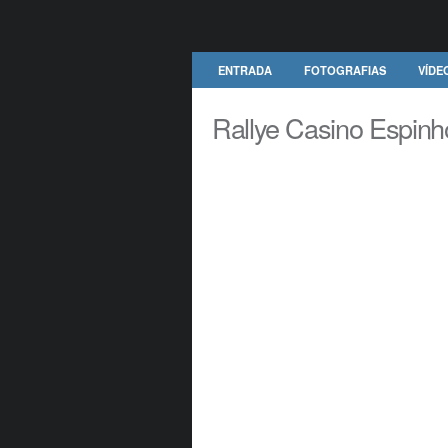
ENTRADA
FOTOGRAFIAS
VÍDE
Rallye Casino Espinh