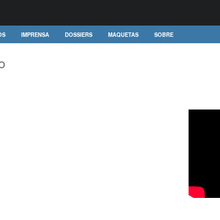
OS
IMPRENSA
DOSSIERS
MAQUETAS
SOBRE
o