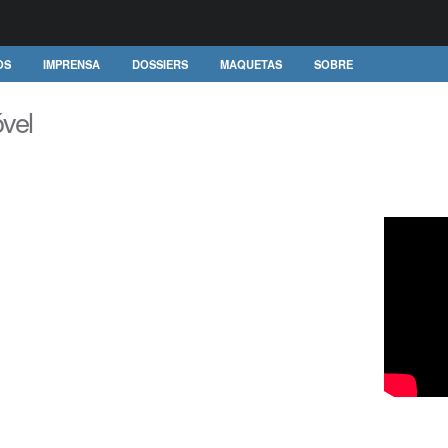
OS
IMPRENSA
DOSSIERS
MAQUETAS
SOBRE
vel