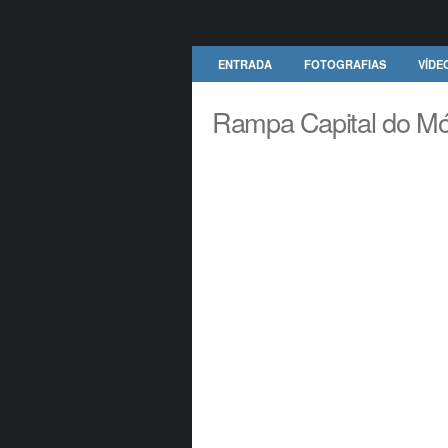
ENTRADA
FOTOGRAFIAS
VÍDE
Rampa Capital do Mó