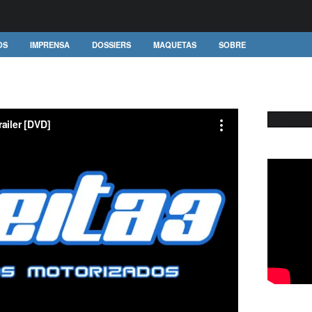
OS
IMPRENSA
DOSSIERS
MAQUETAS
SOBRE