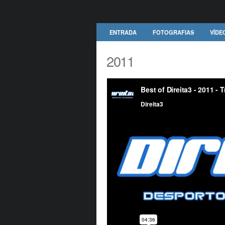
ENTRADA
FOTOGRAFIAS
VÍDE
2011