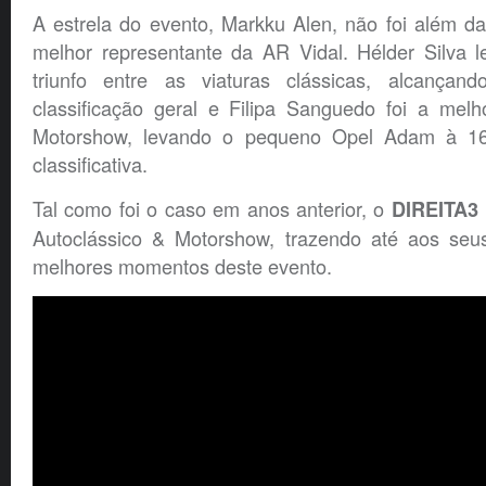
A estrela do evento, Markku Alen, não foi além d
melhor representante da AR Vidal. Hélder Silva
triunfo entre as viaturas clássicas, alcança
classificação geral e Filipa Sanguedo foi a melh
Motorshow, levando o pequeno Opel Adam à 16
classificativa.
Tal como foi o caso em anos anterior, o
DIREITA3
Autoclássico & Motorshow, trazendo até aos seus
melhores momentos deste evento.