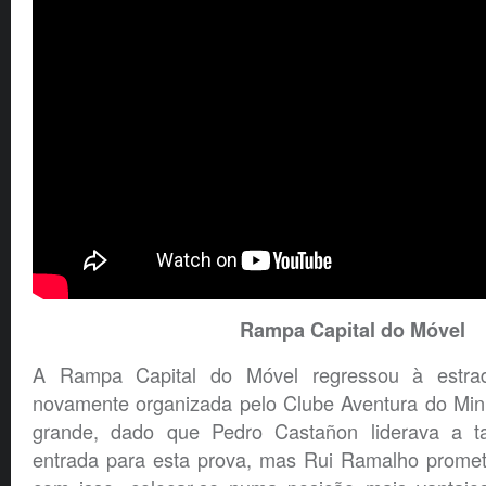
Rampa Capital do Móvel
A Rampa Capital do Móvel regressou à estr
novamente organizada pelo Clube Aventura do Minh
grande, dado que Pedro Castañon liderava a tab
entrada para esta prova, mas Rui Ramalho prometia