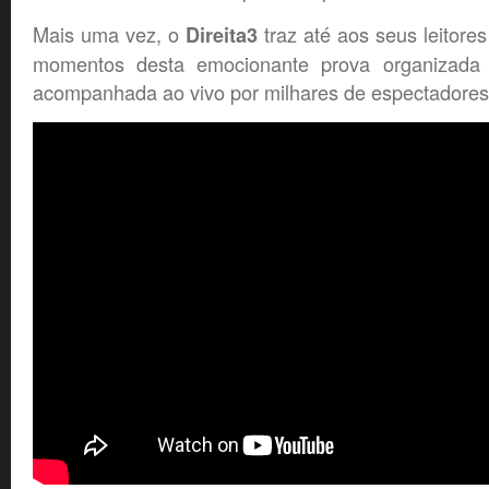
Mais uma vez, o
traz até aos seus leitore
Direita3
momentos desta emocionante prova organizada
acompanhada ao vivo por milhares de espectadores