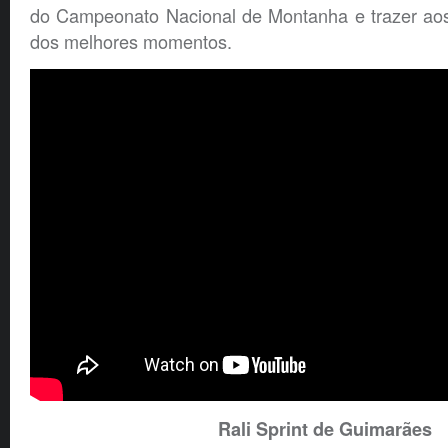
do Campeonato Nacional de Montanha e trazer aos 
dos melhores momentos.
Rali Sprint de Guimarães