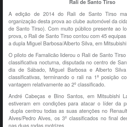
Rali de Santo Tirso
A edição de 2014 do Rali de Santo Tirso ma
organização desta prova ao clube automóvel da ci
de Santo Tirso). Com muito público presente ao l
prova, o Rali de Santo Tirso contou com 45 equipas 
a dupla Miguel Barbosa/Alberto Silva, em Mitsubish
O piloto de Famalicão liderou o Rali de Santo Tirso
classificativa nocturna, disputada no centro de San
dia de Sábado, Miguel Barbosa e Alberto Silv
classificativas, terminando o rali na 1ª posição
vantagem relativamente ao 2º classificado.
André Cabeças e Bino Santos, em Mitsubishi 
estiveram em condições para atacar o líder da p
dupla centrou todas as suas atenções no Renaul
Alves/Pedro Alves, os 3º classificados no final de
nas duas rodas motrizes.