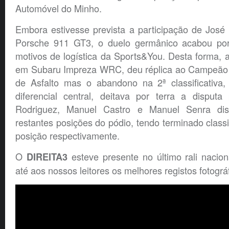
Automóvel do Minho.
Embora estivesse prevista a participação de José
Porsche 911 GT3, o duelo germânico acabou por 
motivos de logística da Sports&You. Desta forma,
em Subaru Impreza WRC, deu réplica ao Campeão 
de Asfalto mas o abandono na 2ª classificativa
diferencial central, deitava por terra a disputa 
Rodriguez, Manuel Castro e Manuel Senra dis
restantes posições do pódio, tendo terminado classi
posição respectivamente.
O
esteve presente no último rali nacio
DIREITA3
até aos nossos leitores os melhores registos fotográ