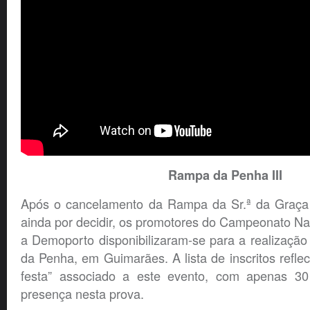
Rampa da Penha III
Após o cancelamento da Rampa da Sr.ª da Graça 
ainda por decidir, os promotores do Campeonato N
a Demoporto disponibilizaram-se para a realizaç
da Penha, em Guimarães. A lista de inscritos reflec
festa” associado a este evento, com apenas 30
presença nesta prova.