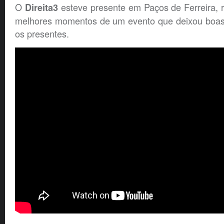
O
esteve presente em Paços de Ferreira, 
Direita3
melhores momentos de um evento que deixou boas
os presentes.