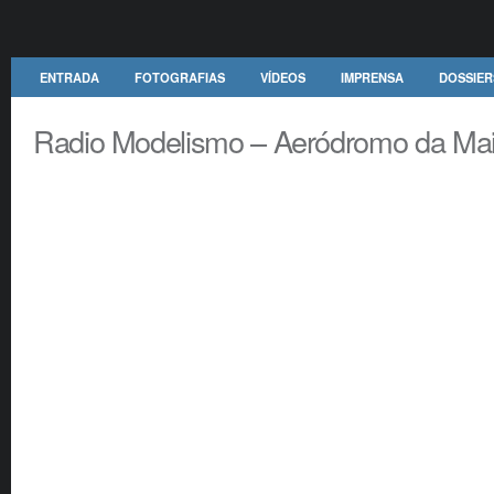
ENTRADA
FOTOGRAFIAS
VÍDEOS
IMPRENSA
DOSSIER
Radio Modelismo – Aeródromo da Ma