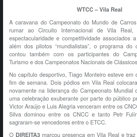
WTCC – Vila Real
A caravana do Campeonato do Mundo de Carros 
rumar ao Circuito Internacional de Vila Real,
espectacularidade e competitividade associados a
além dos pilotos “mundialistas”, o programa do c
contou também com os participantes do Cam
Turismo e dos Campeonatos Nacionais de Clássicos
No capítulo desportivo, Tiago Monteiro esteve em
fim de semana. Dois pódios em Vila Real colocara
novamente na liderança do Campeonato Mundial de
uma celebração exuberante por parte do público p
Victor Araújo e Luis Alegria venceram entre os C
Silva dominou entre os CNCC e tanto Petr Fulí
sagraram-se vencedores entre o ETCC.
O
marcou presença em Vila Real e traz 
DIREITA3