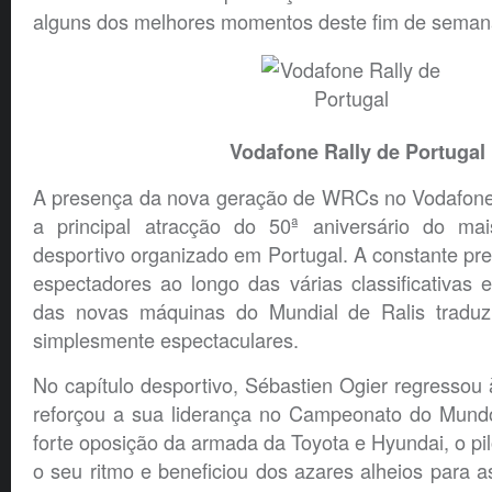
alguns dos melhores momentos deste fim de semana
Vodafone Rally de Portugal
A presença da nova geração de WRCs no Vodafone R
a principal atracção do 50ª aniversário do mai
desportivo organizado em Portugal. A constante pr
espectadores ao longo das várias classificativas 
das novas máquinas do Mundial de Ralis tradu
simplesmente espectaculares.
No capítulo desportivo, Sébastien Ogier regressou 
reforçou a sua liderança no Campeonato do Mundo
forte oposição da armada da Toyota e Hyundai, o pi
o seu ritmo e beneficiou dos azares alheios para a