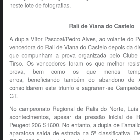
neste lote de fotografias.
Rali de Viana do Castelo
A dupla Vítor Pascoal/Pedro Alves, ao volante do P
vencedora do Rali de Viana do Castelo depois da di
que compunham a prova organizada pelo Clube
Tirso. Os vencedores foram os que melhor resis
prova, bem como os que menos temp
erros, beneficiando também do abandono de A
consolidarem este triunfo e sagrarem-se Campeõe
GT.
No campeonato Regional de Ralis do Norte, Luís
acontecimentos, apesar da pressão inicial de R
Peugeot 206 S1600. No entanto, a dupla de Famali
aparatosa saída de estrada na 5ª classificativa. 