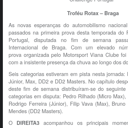
Troféu Rotax – Braga
As novas esperanças do automobilismo nacional
passados na primeira prova desta temporada do 
Portugal, disputada no fim de semana pass
Internacional de Braga. Com um elevado núme
prova organizada pelo Motorsport Viana Clube f
com a insistente presença da chuva ao longo dos do
Seis categorias estiveram em pista nesta jornada:
Júnior, Max, DD2 e DD2 Masters. No capítulo desp
deste fim de semana distribuíram-se do seguinte
categorias em disputa: Pedro Rilhado (Micro Max), 
Rodrigo Ferreira (Júnior), Filip Vava (Max), Bruno 
Mendes (DD2 Masters).
O
acompanhou os principais mome
DIREITA3