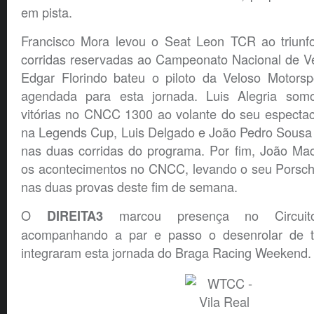
em pista.
Francisco Mora levou o Seat Leon TCR ao triunf
corridas reservadas ao Campeonato Nacional de Ve
Edgar Florindo bateu o piloto da Veloso Motorspo
agendada para esta jornada. Luis Alegria som
vitórias no CNCC 1300 ao volante do seu espectac
na Legends Cup, Luis Delgado e João Pedro Sousa r
nas duas corridas do programa. Por fim, João Ma
os acontecimentos no CNCC, levando o seu Porsch
nas duas provas deste fim de semana.
O
marcou presença no Circui
DIREITA3
acompanhando a par e passo o desenrolar de 
integraram esta jornada do Braga Racing Weekend.