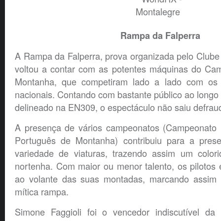
Rampa da Falperra
A Rampa da Falperra, prova organizada pelo Clube
voltou a contar com as potentes máquinas do Ca
Montanha, que competiram lado a lado com os m
nacionais. Contando com bastante público ao longo
delineado na EN309, o espectáculo não saiu defrau
A presença de vários campeonatos (Campeonato 
Português de Montanha) contribuiu para a pre
variedade de viaturas, trazendo assim um colori
nortenha. Com maior ou menor talento, os pilotos
ao volante das suas montadas, marcando assim
mítica rampa.
Simone Faggioli foi o vencedor indiscutível da