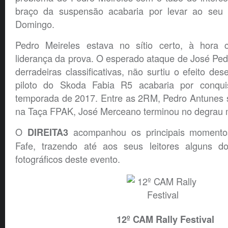
braço da suspensão acabaria por levar ao seu
Domingo.
Pedro Meireles estava no sítio certo, à hora 
liderança da prova. O esperado ataque de José Ped
derradeiras classificativas, não surtiu o efeito de
piloto do Skoda Fabia R5 acabaria por conquis
temporada de 2017. Entre as 2RM, Pedro Antunes 
na Taça FPAK, José Merceano terminou no degrau m
O
acompanhou os principais momento
DIREITA3
Fafe, trazendo até aos seus leitores alguns do
fotográficos deste evento.
12º CAM Rally Festival