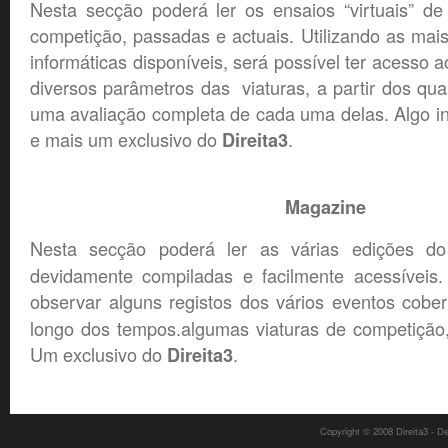
Nesta secção poderá ler os ensaios “virtuais” de
competição, passadas e actuais. Utilizando as mai
informáticas disponíveis, será possível ter acesso
diversos parâmetros das viaturas, a partir dos quai
uma avaliação completa de cada uma delas. Algo iné
e mais um exclusivo do
.
Direita3
Magazine
Nesta secção poderá ler as várias edições 
devidamente compiladas e facilmente acessíveis
observar alguns registos dos vários eventos cobe
longo dos tempos.algumas viaturas de competição,
Um exclusivo do
.
Direita3
Copyright © 2008 Direita3 - D