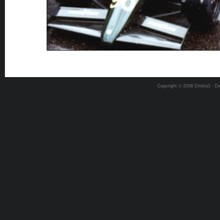
Copyright © 2008 Direita3 - D