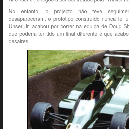
No entanto, o projecto não teve seguiment
desapareceram, o protótipo construído nunca foi ut
Unser Jr. acabou por correr na equipa de Doug S
que poderia ter tido um final diferente e que acab
desaires…