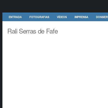
ENTRADA
FOTOGRAFIAS
VÍDEOS
IMPRENSA
DOSSIER
Rali Serras de Fafe