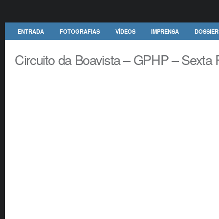
ENTRADA
FOTOGRAFIAS
VÍDEOS
IMPRENSA
DOSSIER
Circuito da Boavista – GPHP – Sexta 