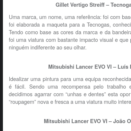
Gillet Vertigo Streiff
– Tecnog
Uma marca, um nome, uma referência: foi com bas
foi elaborada a maqueta para a Tecnogas, conhec
Tendo como base as cores da marca e da bandeira 
foi uma viatura com bastante impacto visual e que 
ninguém indiferente ao seu olhar.
Mitsubishi Lancer EVO VI – Luís
Idealizar uma pintura para uma equipa reconhecida
é fácil. Sendo uma recompensa pelo trabalho e
decidimos agarrar com “unhas e dentes” esta opo
“roupagem” nova e fresca a uma viatura muito inter
Mitsubishi Lancer EVO VI – João Ol