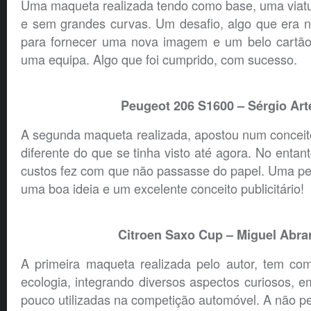
Uma maqueta realizada tendo como base, uma viatur
e sem grandes curvas. Um desafio, algo que era n
para fornecer uma nova imagem e um belo cartão
uma equipa. Algo que foi cumprido, com sucesso.
Peugeot 206 S1600 – Sérgio Art
A segunda maqueta realizada, apostou num conceit
diferente do que se tinha visto até agora. No entan
custos fez com que não passasse do papel. Uma pe
uma boa ideia e um excelente conceito publicitário!
Citroen Saxo Cup – Miguel Abra
A primeira maqueta realizada pelo autor, tem c
ecologia, integrando diversos aspectos curiosos, 
pouco utilizadas na competição automóvel. A não pe