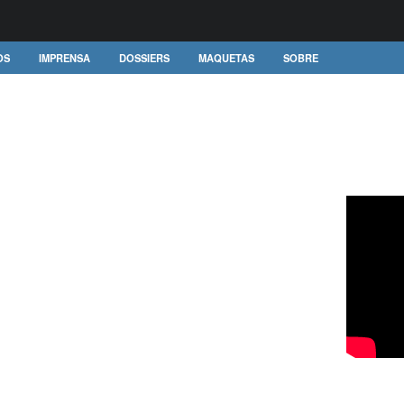
OS
IMPRENSA
DOSSIERS
MAQUETAS
SOBRE