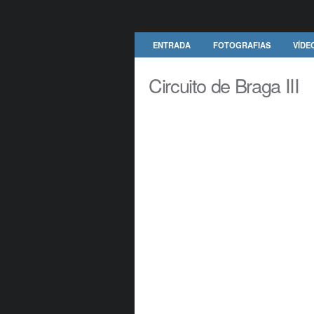
ENTRADA
FOTOGRAFIAS
VÍDE
Circuito de Braga III