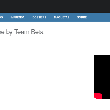
OS
IMPRENSA
DOSSIERS
MAQUETAS
SOBRE
he by Team Beta