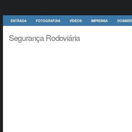
ENTRADA
FOTOGRAFIAS
VÍDEOS
IMPRENSA
DOSSIER
Segurança Rodoviária