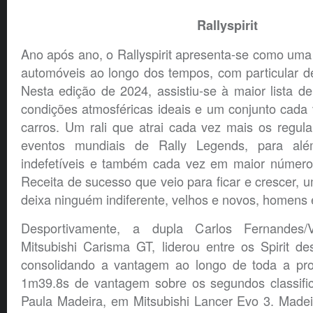
Rallyspirit
Ano após ano, o Rallyspirit apresenta-se como uma 
automóveis ao longo dos tempos, com particular de
Nesta edição de 2024, assistiu-se à maior lista de
condições atmosféricas ideais e um conjunto cada
carros. Um rali que atrai cada vez mais os regula
eventos mundiais de Rally Legends, para alé
indefetíveis e também cada vez em maior número 
Receita de sucesso que veio para ficar e crescer,
deixa ninguém indiferente, velhos e novos, homens 
Desportivamente, a dupla Carlos Fernandes/
Mitsubishi Carisma GT, liderou entre os Spirit de
consolidando a vantagem ao longo de toda a pro
1m39.8s de vantagem sobre os segundos classifi
Paula Madeira, em Mitsubishi Lancer Evo 3. Made