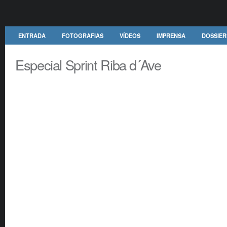
ENTRADA
FOTOGRAFIAS
VÍDEOS
IMPRENSA
DOSSIER
Especial Sprint Riba d´Ave