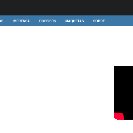
OS
IMPRENSA
DOSSIERS
MAQUETAS
SOBRE