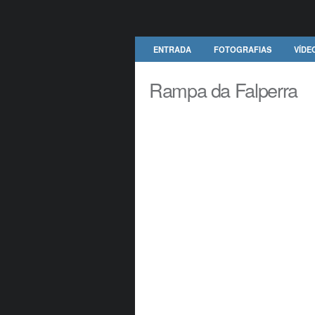
ENTRADA
FOTOGRAFIAS
VÍDE
Rampa da Falperra