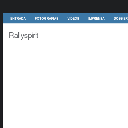
ENTRADA
FOTOGRAFIAS
VÍDEOS
IMPRENSA
DOSSIER
Rallyspirit