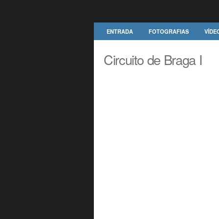
ENTRADA
FOTOGRAFIAS
VÍDE
Circuito de Braga I