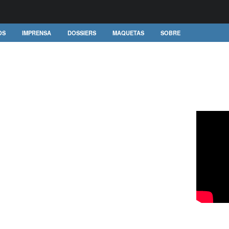
OS
IMPRENSA
DOSSIERS
MAQUETAS
SOBRE