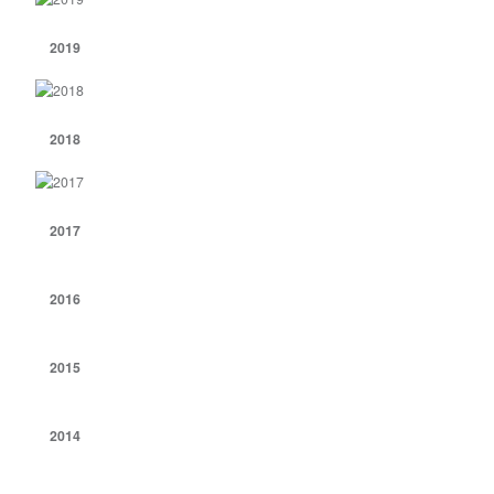
2019
2018
2017
2016
2015
2014