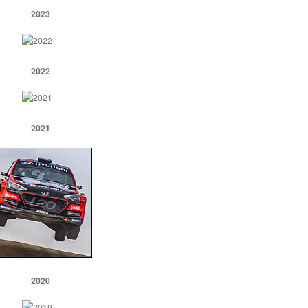
2023
2022
2021
2020