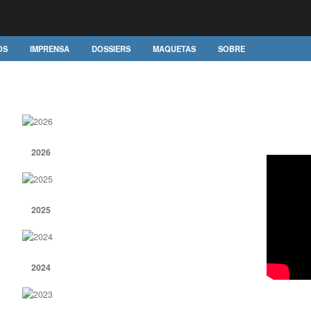
OS
IMPRENSA
DOSSIERS
MAQUETAS
SOBRE
2026
2025
2024