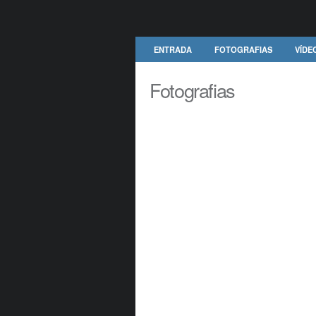
ENTRADA
FOTOGRAFIAS
VÍDE
Fotografias