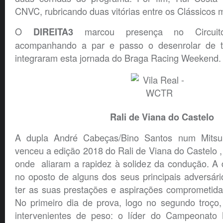
CNVC, rubricando duas vitórias entre os Clássicos 
O
marcou presença no Circui
DIREITA3
acompanhando a par e passo o desenrolar de 
integraram esta jornada do Braga Racing Weekend.
Rali de Viana do Castelo
A dupla André Cabeças/Bino Santos num Mitsu
venceu a edição 2018 do Rali de Viana do Castelo 
onde aliaram a rapidez à solidez da condução. A 
no oposto de alguns dos seus principais adversár
ter as suas prestações e aspirações comprometida
No primeiro dia de prova, logo no segundo troço,
intervenientes de peso: o líder do Campeonato 