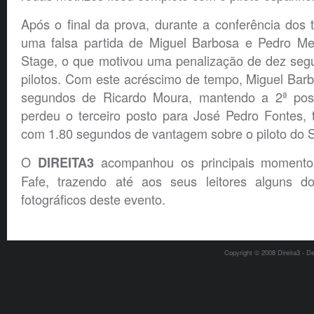
Após o final da prova, durante a conferência dos 
uma falsa partida de Miguel Barbosa e Pedro Mei
Stage, o que motivou uma penalização de dez se
pilotos. Com este acréscimo de tempo, Miguel Bar
segundos de Ricardo Moura, mantendo a 2ª posi
perdeu o terceiro posto para José Pedro Fontes, 
com 1.80 segundos de vantagem sobre o piloto do 
O
acompanhou os principais momento
DIREITA3
Fafe, trazendo até aos seus leitores alguns do
fotográficos deste evento.
Copyright © 2008 Direita3 - D