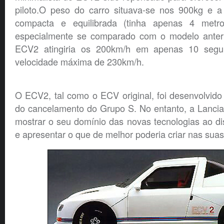
piloto.O peso do carro situava-se nos 900kg e a 
compacta e equilibrada (tinha apenas 4 metr
especialmente se comparado com o modelo anteri
ECV2 atingiria os 200km/h em apenas 10 segu
velocidade máxima de 230km/h.
O ECV2, tal como o ECV original, foi desenvolvido
do cancelamento do Grupo S. No entanto, a Lancia
mostrar o seu domínio das novas tecnologias ao d
e apresentar o que de melhor poderia criar nas suas 