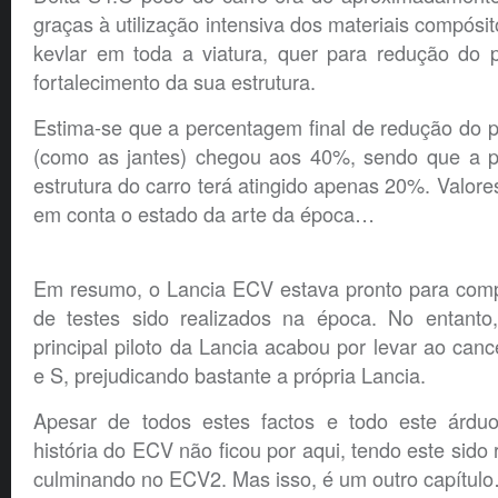
graças à utilização intensiva dos materiais compósit
kevlar em toda a viatura, quer para redução do
fortalecimento da sua estrutura.
Estima-se que a percentagem final de redução do 
(como as jantes) chegou aos 40%, sendo que a 
estrutura do carro terá atingido apenas 20%. Valore
em conta o estado da arte da época…
Em resumo, o Lancia ECV estava pronto para compe
de testes sido realizados na época. No entanto
principal piloto da Lancia acabou por levar ao ca
e S, prejudicando bastante a própria Lancia.
Apesar de todos estes factos e todo este árduo
história do ECV não ficou por aqui, tendo este sido
culminando no ECV2. Mas isso, é um outro capítul