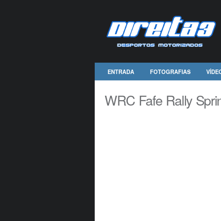
ENTRADA
FOTOGRAFIAS
VÍDE
WRC Fafe Rally Sprin