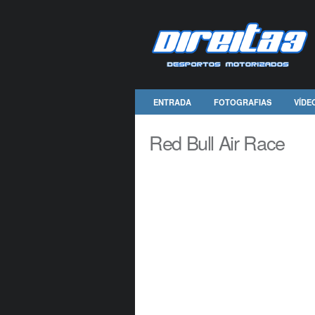
ENTRADA
FOTOGRAFIAS
VÍDE
Red Bull Air Race