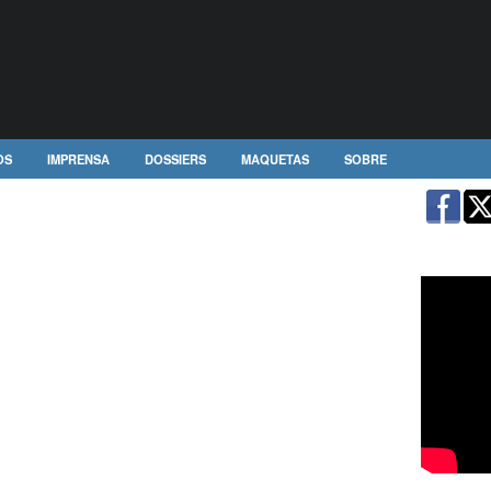
OS
IMPRENSA
DOSSIERS
MAQUETAS
SOBRE