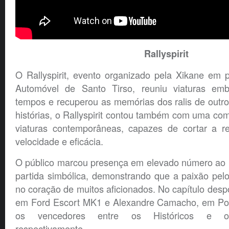
Rallyspirit
O Rallyspirit, evento organizado pela Xikane em 
Automóvel de Santo Tirso, reuniu viaturas emb
tempos e recuperou as memórias dos ralis de outro
histórias, o Rallyspirit contou também com uma co
viaturas contemporâneas, capazes de cortar a r
velocidade e eficácia.
O público marcou presença em elevado número ao l
partida simbólica, demonstrando que a paixão pelo
no coração de muitos aficionados. No capítulo desp
em Ford Escort MK1 e Alexandre Camacho, em Po
os vencedores entre os Históricos e o
respectivamente.