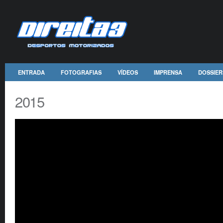
ENTRADA
FOTOGRAFIAS
VÍDEOS
IMPRENSA
DOSSIER
2015