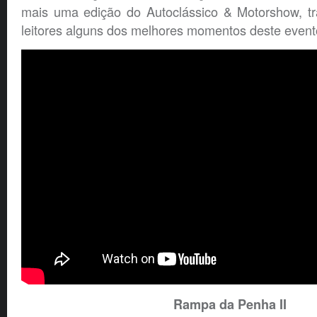
mais uma edição do Autoclássico & Motorshow, t
leitores alguns dos melhores momentos deste event
Rampa da Penha II