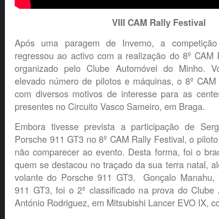
VIII CAM Rally Festival
Após uma paragem de Inverno, a competição 
regressou ao activo com a realização do 8º CAM R
organizado pelo Clube Automóvel do Minho. V
elevado número de pilotos e máquinas, o 8º CAM R
com diversos motivos de interesse para as cent
presentes no Circuito Vasco Sameiro, em Braga.
Embora tivesse prevista a participação de Serg
Porsche 911 GT3 no 8º CAM Rally Festival, o pilot
não comparecer ao evento. Desta forma, foi o bra
quem se destacou no traçado da sua terra natal, al
volante do Porsche 911 GT3. Gonçalo Manahu,
911 GT3, foi o 2º classificado na prova do Clube
António Rodriguez, em Mitsubishi Lancer EVO IX, c