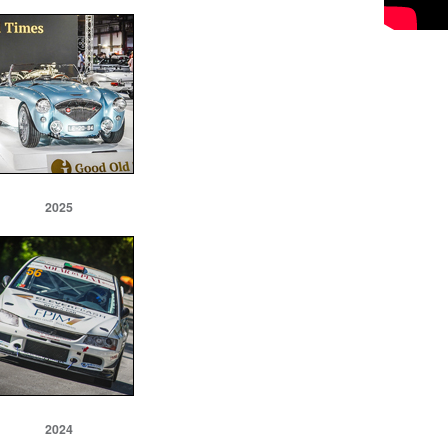
2025
2024