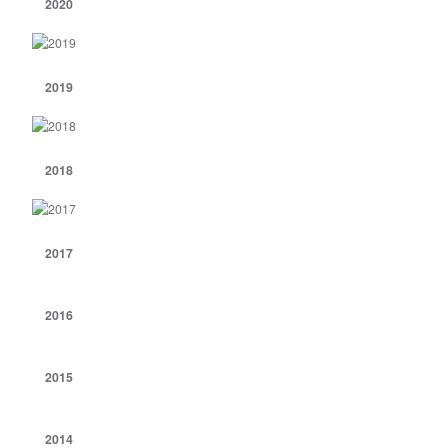
2020
2019
2018
2017
2016
2015
2014