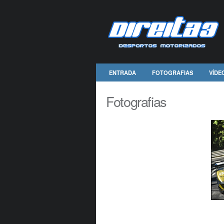
ENTRADA
FOTOGRAFIAS
VÍDE
Fotografias