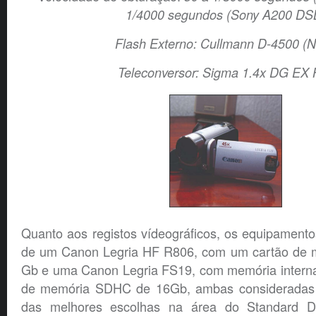
1/4000 segundos (Sony A200 DS
Flash Externo: Cullmann D-4500 (
Teleconversor: Sigma 1.4x DG EX
Quanto aos registos vídeográficos, os equipamentos
de um Canon Legria HF R806, com um cartão de
Gb e uma Canon Legria FS19, com memória intern
de memória SDHC de 16Gb, ambas consideradas
das melhores escolhas na área do Standard Def