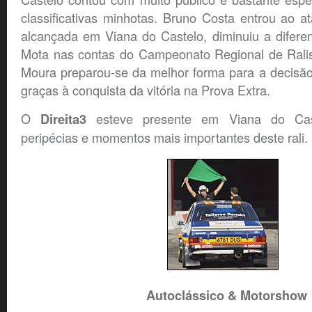
classificativas minhotas. Bruno Costa entrou ao a
alcançada em Viana do Castelo, diminuiu a difere
Mota nas contas do Campeonato Regional de Ralis
Moura preparou-se da melhor forma para a decisão 
graças à conquista da vitória na Prova Extra.
O
esteve presente em Viana do Cast
Direita3
peripécias e momentos mais importantes deste rali.
Autoclássico & Motorshow