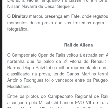
Nissan Navarra de César Sequeira.
O
marcou presença em Fafe, onde registou
Direita3
momentos desta prova que vos trazemos agora, a
fotográfica.
Rali de Alfena
O Campeonato Open de Ralis voltou à estrada em Al
nortenha que foi palco da 2ª vitória do Renaul
Barros. Diogo Salvi foi o melhor representante das 
classificado na prova, tendo Carlos Martins term
António Rodrigues foi o vencedor entre os Peugeo
Modelstand.
Entre os pilotos do Campeonato Regional de Ralis
alcançada pelo Mitsubishi Lancer EVO VII de Luí