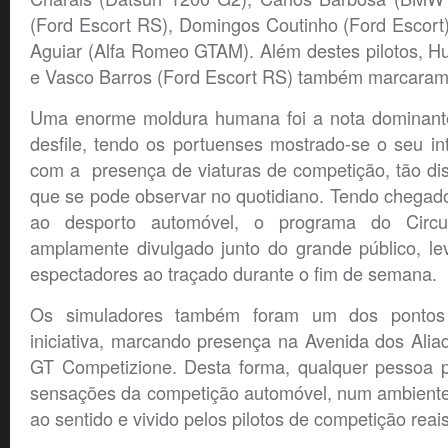
(Ford Escort RS), Domingos Coutinho (Ford Escort
Aguiar (Alfa Romeo GTAM). Além destes pilotos, Hu
e Vasco Barros (Ford Escort RS) também marcaram 
Uma enorme moldura humana foi a nota dominante
desfile, tendo os portuenses mostrado-se o seu in
com a presença de viaturas de competição, tão dist
que se pode observar no quotidiano. Tendo chegad
ao desporto automóvel, o programa do Circui
amplamente divulgado junto do grande público, le
espectadores ao traçado durante o fim de semana.
Os simuladores também foram um dos pontos 
iniciativa, marcando presença na Avenida dos Alia
GT Competizione. Desta forma, qualquer pessoa 
sensações da competição automóvel, num ambient
ao sentido e vivido pelos pilotos de competição reais