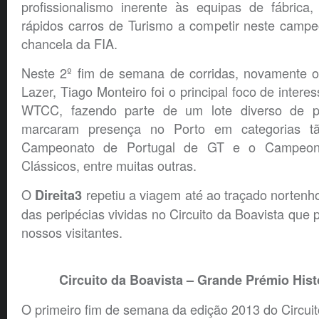
profissionalismo inerente às equipas de fábric
rápidos carros de Turismo a competir neste camp
chancela da FIA.
Neste 2º fim de semana de corridas, novamente o
Lazer, Tiago Monteiro foi o principal foco de interes
WTCC, fazendo parte de um lote diverso de pi
marcaram presença no Porto em categorias t
Campeonato de Portugal de GT e o Campeona
Clássicos, entre muitas outras.
O
repetiu a viagem até ao traçado nortenh
Direita3
das peripécias vividas no Circuito da Boavista que p
nossos visitantes.
Circuito da Boavista – Grande Prémio Hist
O primeiro fim de semana da edição 2013 do Circuito