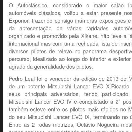
O Autoclássico, considerado o maior salão i
automóveis clássicos, voltou a estar presente no
Exponor, trazendo consigo inúmeras exposições e
da apresentação de várias raridades automó
organizado e promovido pela Xikane, não teve a já
internacional mas com uma recheada lista de inscri
diversos pilotos de relevo no panorama desporti
percurso, idealizado ao longo do interior e exterior
agrado da generalidade dos pilotos.
Pedro Leal foi o vencedor da edição de 2013 do M
de um potente Mitsubishi Lancer EVO X.Ricardo 
seus principais adversários, tendo participad
Mitsubishi Lancer EVO IV e conquistado a 2ª pos
também esteve entre os pilotos mais rápidos no M
do seu Mitsubishi Lancer EVO IX, terminando no ú
Entre as 2 rodas motrizes, Octávio Nogueira mo