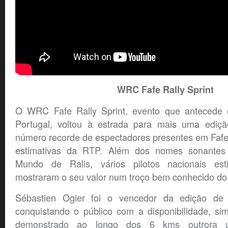
WRC Fafe Rally Sprint
O WRC Fafe Rally Sprint, evento que antecede 
Portugal, voltou à estrada para mais uma edi
número recorde de espectadores presentes em Fafe
estimativas da RTP. Além dos nomes sonante
Mundo de Ralis, vários pilotos nacionais es
mostraram o seu valor num troço bem conhecido do 
Sébastien Ogier foi o vencedor da edição de
conquistando o público com a disponibilidade, s
demonstrado ao longo dos 6 kms outrora ut