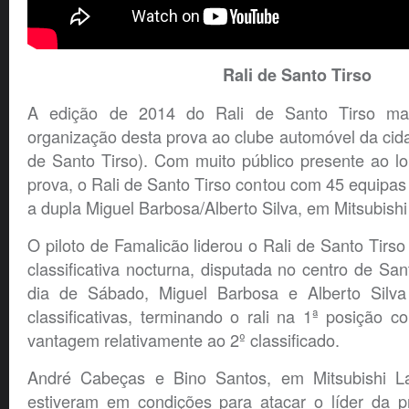
Rali de Santo Tirso
A edição de 2014 do Rali de Santo Tirso ma
organização desta prova ao clube automóvel da ci
de Santo Tirso). Com muito público presente ao l
prova, o Rali de Santo Tirso contou com 45 equipas 
a dupla Miguel Barbosa/Alberto Silva, em Mitsubish
O piloto de Famalicão liderou o Rali de Santo Tirso
classificativa nocturna, disputada no centro de San
dia de Sábado, Miguel Barbosa e Alberto Silv
classificativas, terminando o rali na 1ª posição
vantagem relativamente ao 2º classificado.
André Cabeças e Bino Santos, em Mitsubishi 
estiveram em condições para atacar o líder da p