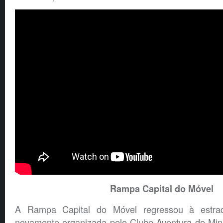
Rampa Capital do Móvel
A Rampa Capital do Móvel regressou à estr
novamente organizada pelo Clube Aventura do Minh