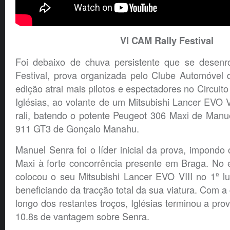
VI CAM Rally Festival
Foi debaixo de chuva persistente que se desenr
Festival, prova organizada pelo Clube Automóvel
edição atrai mais pilotos e espectadores no Circuit
Iglésias, ao volante de um Mitsubishi Lancer EVO VI
rali, batendo o potente Peugeot 306 Maxi de Manu
911 GT3 de Gonçalo Manahu.
Manuel Senra foi o líder inicial da prova, impondo
Maxi à forte concorrência presente em Braga. No e
colocou o seu Mitsubishi Lancer EVO VIII no 1º lu
beneficiando da tracção total da sua viatura. Com a
longo dos restantes troços, Iglésias terminou a pro
10.8s de vantagem sobre Senra.