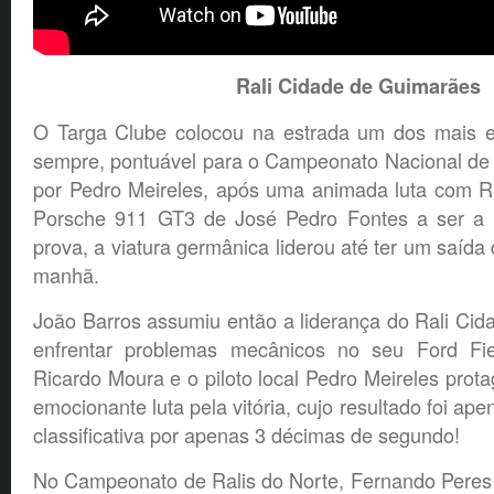
Rali Cidade de Guimarães
O Targa Clube colocou na estrada um dos mais e
sempre, pontuável para o Campeonato Nacional de 
por Pedro Meireles, após uma animada luta com 
Porsche 911 GT3 de José Pedro Fontes a ser a p
prova, a viatura germânica liderou até ter um saída 
manhã.
João Barros assumiu então a liderança do Rali Ci
enfrentar problemas mecânicos no seu Ford Fi
Ricardo Moura e o piloto local Pedro Meireles pro
emocionante luta pela vitória, cujo resultado foi ape
classificativa por apenas 3 décimas de segundo!
No Campeonato de Ralis do Norte, Fernando Peres