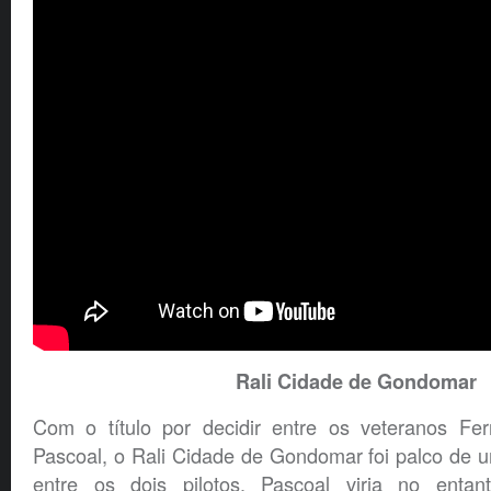
Rali Cidade de Gondomar
Com o título por decidir entre os veteranos Fe
Pascoal, o Rali Cidade de Gondomar foi palco de 
entre os dois pilotos. Pascoal viria no entan