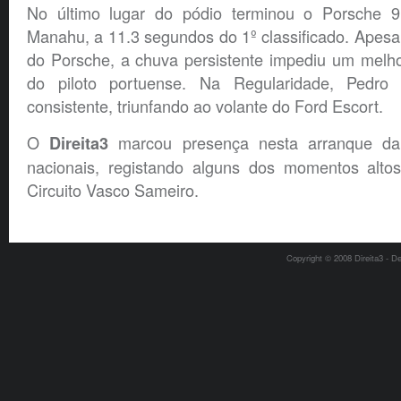
No último lugar do pódio terminou o Porsche
Manahu, a 11.3 segundos do 1º classificado. Apesa
do Porsche, a chuva persistente impediu um melho
do piloto portuense. Na Regularidade, Pedro
consistente, triunfando ao volante do Ford Escort.
O
marcou presença nesta arranque da 
Direita3
nacionais, registando alguns dos momentos alto
Circuito Vasco Sameiro.
Copyright © 2008 Direita3 - D