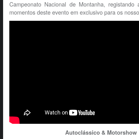
Campeonato Nacional de Montanha, registando 
momentos deste evento em exclusivo para os nossos
Autoclássico & Motorshow