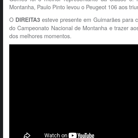
Montanha, Paulo Pinto levou o Peugeot 106 aos triu
O
esteve presente em Guimarães para c
DIREITA3
do Campeonato Nacional de Montanha e trazer aos 
dos melhores momentos.