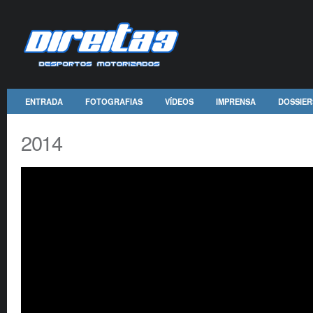
ENTRADA
FOTOGRAFIAS
VÍDEOS
IMPRENSA
DOSSIER
2014