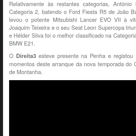
Relativamente às restantes categorias, António
Categoria 2, batendo o Ford Fiesta R5 de João Ba
levou o potente Mitsubishi Lancer EVO VII à vit
Joaquim Teixeira e o seu Seat Leon Supercopa triu
e Hélder Silva foi o melhor classificado na Categori
BMW E21.
O
esteve presente na Penha e registou 
Direita3
momentos deste arranque da nova temporada do 
de Montanha.