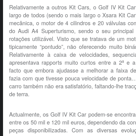
Relativamente a outros Kit Cars, o Golf IV Kit C
largo de todos (sendo o mais largo o Xsara Kit Ca
mecânica, o motor de 4 cilindros e 20 válvulas co
do Audi A4 Superturismo, sendo o seu principal
rotações utilizável. Visto que se tratava de um mot
tipicamente “pontudo”, não oferecendo muito biná
Relativamente à caixa de velocidades, sequenci
apresentava rapports muito curtos entre a 2ª e a
facto que embora ajudasse a melhorar a faixa de 
fazia com que tivesse pouca velocidade de pont
carro também não era satisfatório, faltando-lhe tracç
de terra.
Actualmente, os Golf IV Kit Car podem-se encontra
entre os 50 mil e 120 mil euros, dependendo da co
peças disponibilizadas. Com as diversas evolu