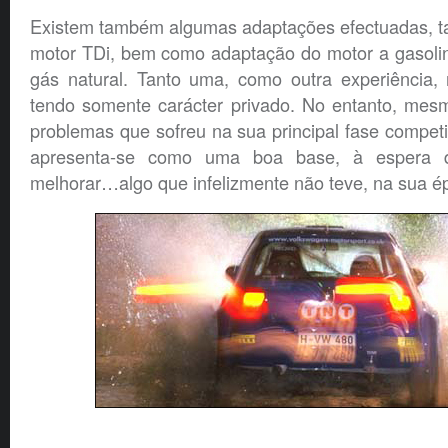
Existem também algumas adaptações efectuadas, t
motor TDi, bem como adaptação do motor a gasolin
gás natural. Tanto uma, como outra experiência,
tendo somente carácter privado. No entanto, mes
problemas que sofreu na sua principal fase competit
apresenta-se como uma boa base, à espera 
melhorar…algo que infelizmente não teve, na sua é