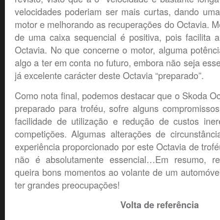
velocidades poderiam ser mais curtas, dando uma
motor e melhorando as recuperações do Octavia. M
de uma caixa sequencial é positiva, pois facilita a
Octavia. No que concerne o motor, alguma potênci
algo a ter em conta no futuro, embora não seja esse
já excelente carácter deste Octavia “preparado”.
Como nota final, podemos destacar que o Skoda Oc
preparado para troféu, sofre alguns compromissos
facilidade de utilização e redução de custos ine
competições. Algumas alterações de circunstânc
experiência proporcionado por este Octavia de trofé
não é absolutamente essencial…Em resumo, 
queira bons momentos ao volante de um automóve
ter grandes preocupações!
Volta de referência