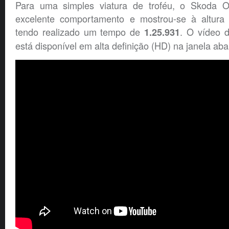
Para uma simples viatura de troféu, o Skoda 
excelente comportamento e mostrou-se à altura 
tendo realizado um tempo de
. O vídeo d
1.25.931
está disponível em alta definição (HD) na janela aba