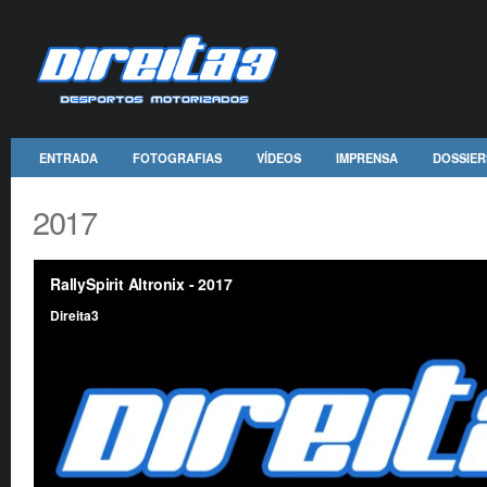
ENTRADA
FOTOGRAFIAS
VÍDEOS
IMPRENSA
DOSSIER
2017