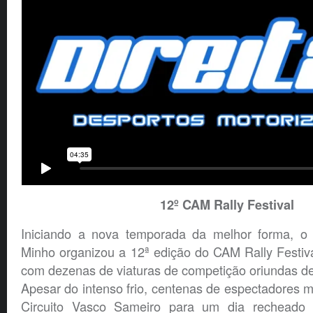
12º CAM Rally Festival
Iniciando a nova temporada da melhor forma, o
Minho organizou a 12ª edição do CAM Rally Festiv
com dezenas de viaturas de competição oriundas d
Apesar do intenso frio, centenas de espectadores
Circuito Vasco Sameiro para um dia recheado