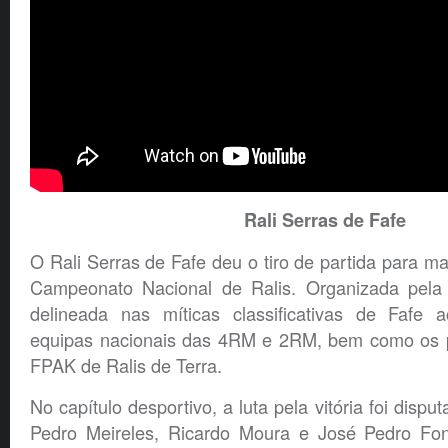
Rali Serras de Fafe
O Rali Serras de Fafe deu o tiro de partida para 
Campeonato Nacional de Ralis. Organizada pela
delineada nas míticas classificativas de Fafe a
equipas nacionais das 4RM e 2RM, bem como os p
FPAK de Ralis de Terra.
No capítulo desportivo, a luta pela vitória foi disp
Pedro Meireles, Ricardo Moura e José Pedro Fon