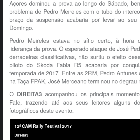
Açores dominou a prova ao longo do Sábado, ben
problema de Pedro Meireles com o tubo do interco
braço da suspensão acabaria por levar ao seu
Domingo.
Pedro Meireles estava no sítio certo, à hora 
liderança da prova. O esperado ataque de José Ped
derradeiras classificativas, não surtiu o efeito de
piloto do Skoda Fabia R5 acabaria por conquis
temporada de 2017. Entre as 2RM, Pedro Antunes 
na Taça FPAK, José Merceano terminou no degrau m
O
acompanhou os principais momento
DIREITA3
Fafe, trazendo até aos seus leitores alguns do
fotográficos deste evento.