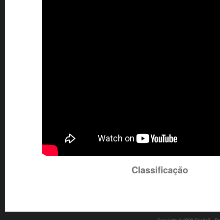
Classificação