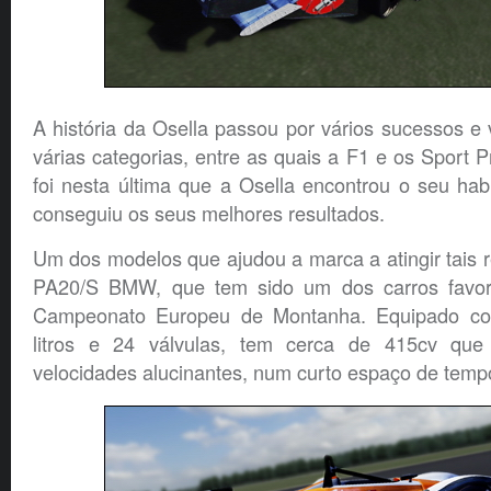
A história da Osella passou por vários sucessos e v
várias categorias, entre as quais a F1 e os Sport P
foi nesta última que a Osella encontrou o seu habi
conseguiu os seus melhores resultados.
Um dos modelos que ajudou a marca a atingir tais re
PA20/S BMW, que tem sido um dos carros favorit
Campeonato Europeu de Montanha. Equipado 
litros e 24 válvulas, tem cerca de 415cv que
velocidades alucinantes, num curto espaço de temp