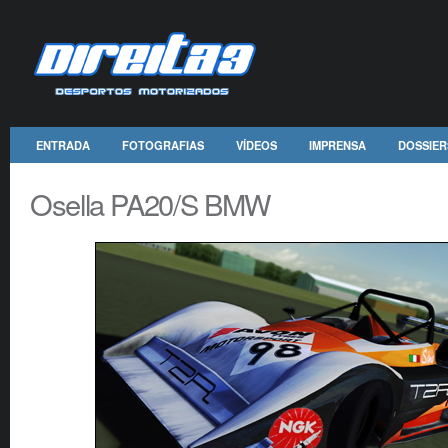
ENTRADA
FOTOGRAFIAS
VÍDEOS
IMPRENSA
DOSSIER
Osella PA20/S BMW