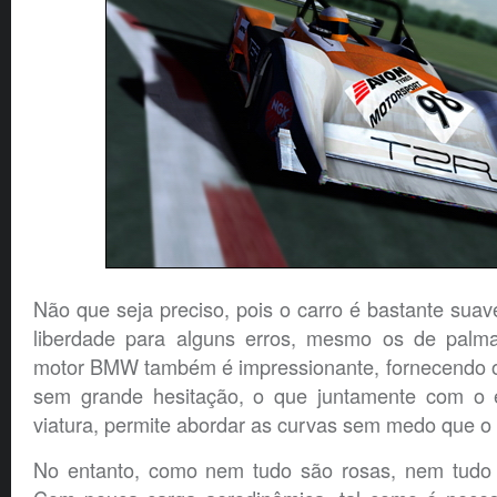
Não que seja preciso, pois o carro é bastante suav
liberdade para alguns erros, mesmo os de palma
motor BMW também é impressionante, fornecendo 
sem grande hesitação, o que juntamente com o e
viatura, permite abordar as curvas sem medo que o 
No entanto, como nem tudo são rosas, nem tudo é