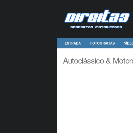
ENTRADA
FOTOGRAFIAS
VÍDE
Autoclássico & Moto