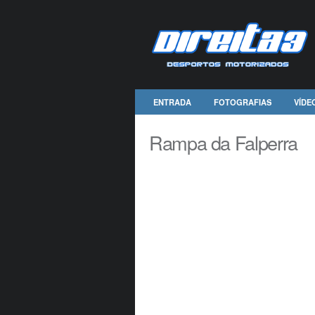
ENTRADA
FOTOGRAFIAS
VÍDE
Rampa da Falperra