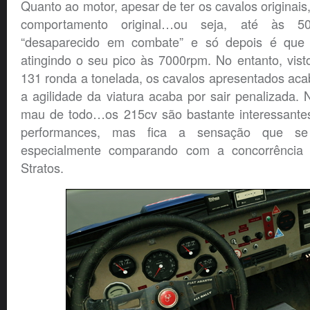
Quanto ao motor, apesar de ter os cavalos originai
comportamento original…ou seja, até às 50
“desaparecido em combate” e só depois é que 
atingindo o seu pico às 7000rpm. No entanto, vist
131 ronda a tonelada, os cavalos apresentados ac
a agilidade da viatura acaba por sair penalizada.
mau de todo…os 215cv são bastante interessante
performances, mas fica a sensação que se 
especialmente comparando com a concorrência
Stratos.