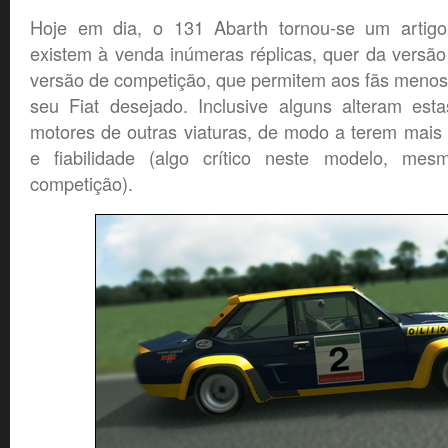
Hoje em dia, o 131 Abarth tornou-se um artigo
existem à venda inúmeras réplicas, quer da versã
versão de competição, que permitem aos fãs menos
seu Fiat desejado. Inclusive alguns alteram esta
motores de outras viaturas, de modo a terem mais p
e fiabilidade (algo crítico neste modelo, m
competição).