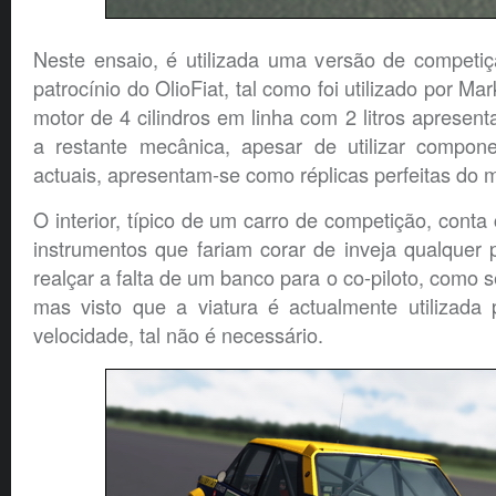
Neste ensaio, é utilizada uma versão de competi
patrocínio do OlioFiat, tal como foi utilizado por M
motor de 4 cilindros em linha com 2 litros apresent
a restante mecânica, apesar de utilizar compone
actuais, apresentam-se como réplicas perfeitas do m
O interior, típico de um carro de competição, cont
instrumentos que fariam corar de inveja qualquer
realçar a falta de um banco para o co-piloto, como s
mas visto que a viatura é actualmente utilizada
velocidade, tal não é necessário.