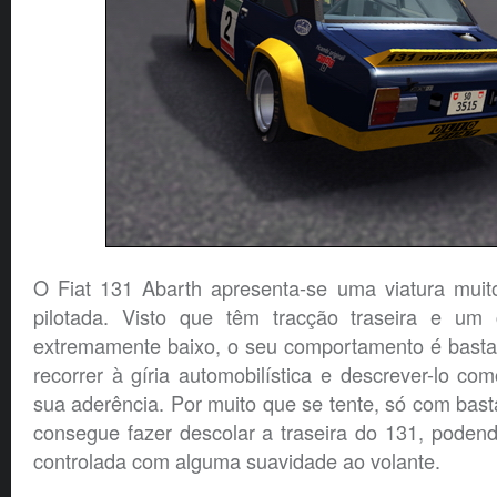
O Fiat 131 Abarth apresenta-se uma viatura muito
pilotada. Visto que têm tracção traseira e um 
extremamente baixo, o seu comportamento é bast
recorrer à gíria automobilística e descrever-lo com
sua aderência. Por muito que se tente, só com bast
consegue fazer descolar a traseira do 131, podend
controlada com alguma suavidade ao volante.