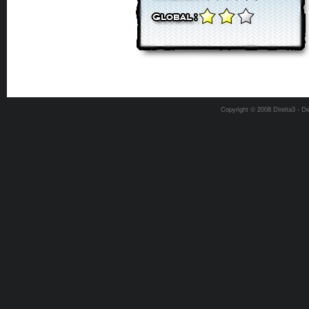
Copyright © 2008 Direita3 - D