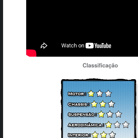
Classificação