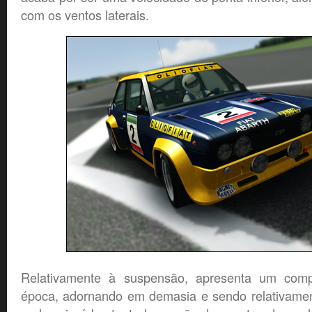
com os ventos laterais.
Relativamente à suspensão, apresenta um comp
época, adornando em demasia e sendo relativamen