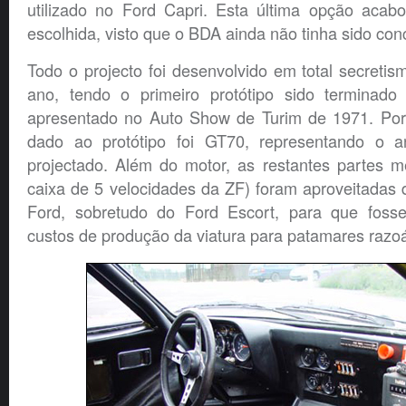
utilizado no Ford Capri. Esta última opção acab
escolhida, visto que o BDA ainda não tinha sido con
Todo o projecto foi desenvolvido em total secretis
ano, tendo o primeiro protótipo sido terminado
apresentado no Auto Show de Turim de 1971. Por
dado ao protótipo foi GT70, representando o 
projectado. Além do motor, as restantes partes m
caixa de 5 velocidades da ZF) foram aproveitadas
Ford, sobretudo do Ford Escort, para que fosse
custos de produção da viatura para patamares razoá