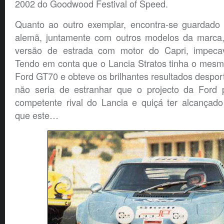
2002 do Goodwood Festival of Speed.
Quanto ao outro exemplar, encontra-se guardad
alemã, juntamente com outros modelos da marca,
versão de estrada com motor do Capri, impecav
Tendo em conta que o Lancia Stratos tinha o mesm
Ford GT70 e obteve os brilhantes resultados despor
não seria de estranhar que o projecto da Ford 
competente rival do Lancia e quiçá ter alcançado
que este…