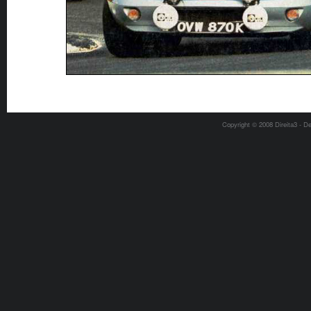
Copyright © 2008 Direita3 - D