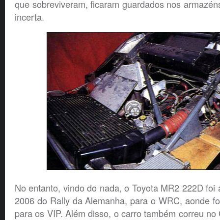
que sobreviveram, ficaram guardados nos armazéns
incerta.
No entanto, vindo do nada, o Toyota MR2 222D foi 
2006 do Rally da Alemanha, para o WRC, aonde foi
para os VIP. Além disso, o carro também correu no