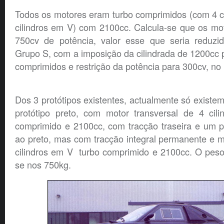
Todos os motores eram turbo comprimidos (com 4 ci
cilindros em V) com 2100cc. Calcula-se que os mo
750cv de potência, valor esse que seria reduzid
Grupo S, com a imposição da cilindrada de 1200cc 
comprimidos e restrição da potência para 300cv, n
Dos 3 protótipos existentes, actualmente só existe
protótipo preto, com motor transversal de 4 cili
comprimido e 2100cc, com tracção traseira e um pr
ao preto, mas com tracção integral permanente e mo
cilindros em V turbo comprimido e 2100cc. O peso 
se nos 750kg.