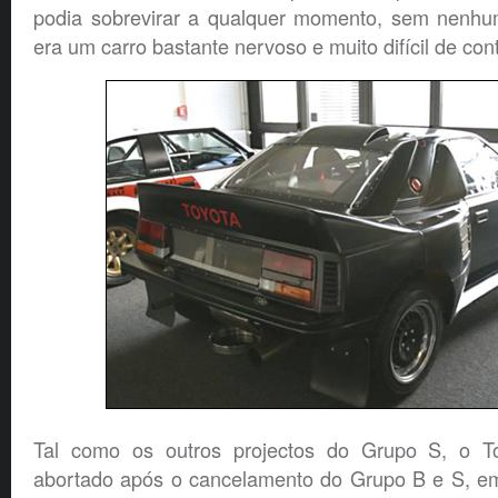
podia sobrevirar a qualquer momento, sem nenhu
era um carro bastante nervoso e muito difícil de cont
Tal como os outros projectos do Grupo S, o 
abortado após o cancelamento do Grupo B e S, em