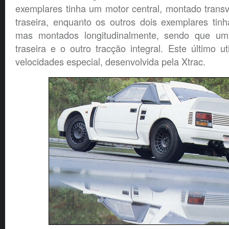
exemplares tinha um motor central, montado trans
traseira, enquanto os outros dois exemplares tin
mas montados longitudinalmente, sendo que um 
traseira e o outro tracção integral. Este último u
velocidades especial, desenvolvida pela Xtrac.