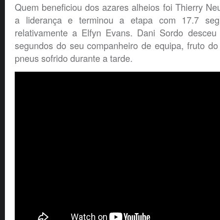
Quem beneficiou dos azares alheios foi Thierry Neuv
a liderança e terminou a etapa com 17.7 se
relativamente a Elfyn Evans. Dani Sordo desceu
segundos do seu companheiro de equipa, fruto do
pneus sofrido durante a tarde.