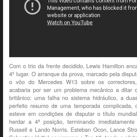
Com o trio da frente decidido, Lewis Hamilton en
4º lugar. O arranque da prova, marcado pela dispu
o vôo do Mercedes W13 sobre os correctores, 
acabaria por ser um problema mecânico a ditar 
britânico: uma falha no sistema hidráulico, a duas
perfeito resumo de uma temporada complicada, 
esteve em condições de disputar o título mundial
herdar a 4ª posição, terminando imediatamente
Russell e Lando Norris. Esteban Ocon, Lance Strol