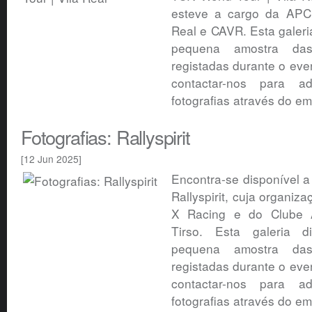
esteve a cargo da APC
Real e CAVR. Esta galer
pequena amostra das 
registadas durante o eve
contactar-nos para ad
fotografias através do em
Fotografias: Rallyspirit
[12 Jun 2025]
Encontra-se disponível a 
Rallyspirit, cuja organiz
X Racing e do Clube 
Tirso. Esta galeria 
pequena amostra das 
registadas durante o eve
contactar-nos para ad
fotografias através do em